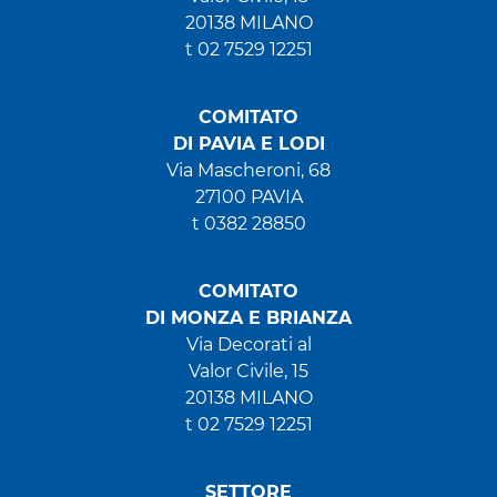
20138 MILANO
t 02 7529 12251
COMITATO
DI PAVIA E LODI
Via Mascheroni, 68
27100 PAVIA
t 0382 28850
COMITATO
DI MONZA E BRIANZA
Via Decorati al
Valor Civile, 15
20138 MILANO
t 02 7529 12251
SETTORE