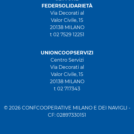
FEDERSOLIDARIETÀ
Via Decorati al
Valor Civile, 15
20138 MILANO
t 02 7529 12251
UNIONCOOPSERVIZI
Centro Servizi
Via Decorati al
Valor Civile, 15
20138 MILANO
t 02 717343
© 2026 CONFCOOPERATIVE MILANO E DEI NAVIGLI -
CF: 02897330151