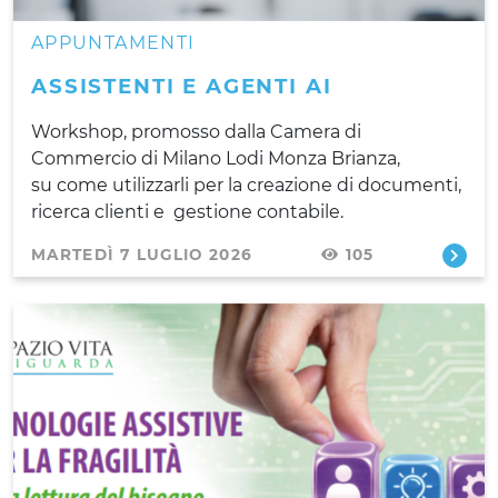
APPUNTAMENTI
ASSISTENTI E AGENTI AI
Workshop, promosso dalla Camera di
Commercio di Milano Lodi Monza Brianza,
su come utilizzarli per la creazione di documenti,
ricerca clienti e gestione contabile.
MARTEDÌ 7 LUGLIO 2026
105