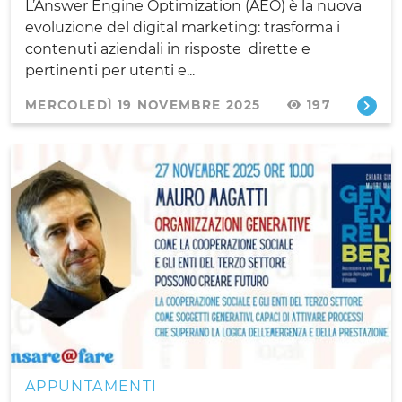
L’Answer Engine Optimization (AEO) è la nuova
evoluzione del digital marketing: trasforma i
contenuti aziendali in risposte dirette e
pertinenti per utenti e...
MERCOLEDÌ 19 NOVEMBRE 2025
197
APPUNTAMENTI