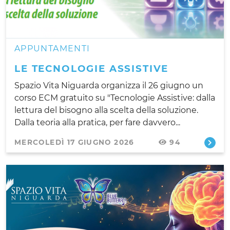
APPUNTAMENTI
LE TECNOLOGIE ASSISTIVE
Spazio Vita Niguarda organizza il 26 giugno un
corso ECM gratuito su "Tecnologie Assistive: dalla
lettura del bisogno alla scelta della soluzione.
Dalla teoria alla pratica, per fare davvero...
MERCOLEDÌ 17 GIUGNO 2026
94