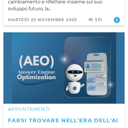
cambiamento e riflettere insieme sul suo
sviluppo futuro, la...
MARTEDÌ 25 NOVEMBRE 2025
331
APPUNTAMENTI
FARSI TROVARE NELL'ERA DELL'AI