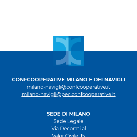
CONFCOOPERATIVE MILANO E DEI NAVIGLI
milano-navigli@confcooperative.it
milano-navigli@pec.confcooperative.it
SEDE DI MILANO
Sede Legale
Via Decorati al
Valor Civile, 15