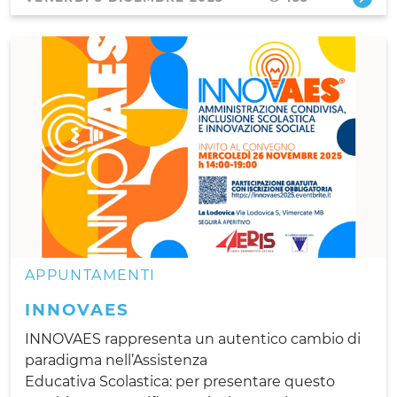
APPUNTAMENTI
INNOVAES
INNOVAES rappresenta un autentico cambio di
paradigma nell’Assistenza
Educativa Scolastica: per presentare questo