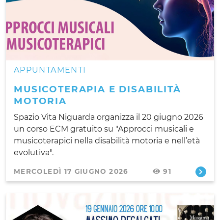
APPUNTAMENTI
MUSICOTERAPIA E DISABILITÀ
MOTORIA
Spazio Vita Niguarda organizza il 20 giugno 2026
un corso ECM gratuito su "Approcci musicali e
musicoterapici nella disabilità motoria e nell’età
evolutiva".
MERCOLEDÌ 17 GIUGNO 2026
91