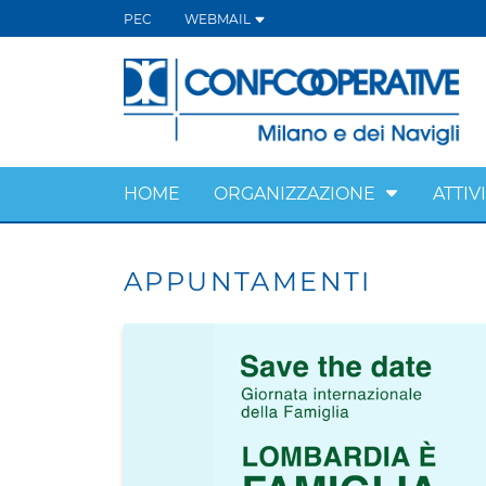
PEC
WEBMAIL
HOME
ORGANIZZAZIONE
ATTIV
APPUNTAMENTI