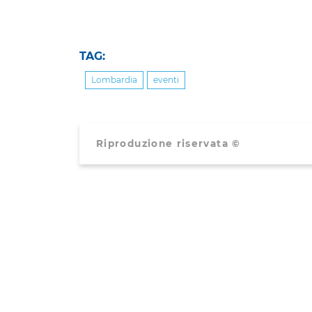
TAG:
Lombardia
eventi
Riproduzione riservata ©