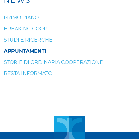
NEWS
PRIMO PIANO
BREAKING COOP
STUDI E RICERCHE
APPUNTAMENTI
STORIE DI ORDINARIA COOPERAZIONE
RESTA INFORMATO