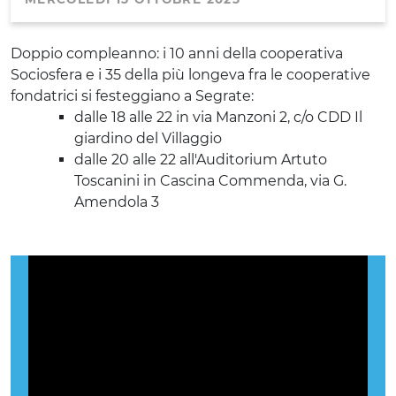
Doppio compleanno: i 10 anni della cooperativa
Sociosfera e i 35 della più longeva fra le cooperative
fondatrici si festeggiano a Segrate:
dalle 18 alle 22 in via Manzoni 2, c/o CDD Il
giardino del Villaggio
dalle 20 alle 22 all'Auditorium Artuto
Toscanini in Cascina Commenda, via G.
Amendola 3
Previous
Nex