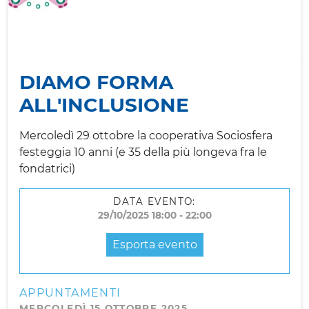
DIAMO FORMA
ALL'INCLUSIONE
Mercoledì 29 ottobre la cooperativa Sociosfera
festeggia 10 anni (e 35 della più longeva fra le
fondatrici)
DATA EVENTO:
29/10/2025 18:00 - 22:00
Esporta evento
APPUNTAMENTI
MERCOLEDÌ 15 OTTOBRE 2025