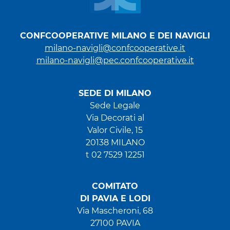
CONFCOOPERATIVE MILANO E DEI NAVIGLI
milano-navigli@confcooperative.it
milano-navigli@pec.confcooperative.it
SEDE DI MILANO
Sede Legale
Via Decorati al
Valor Civile, 15
20138 MILANO
t 02 7529 12251
COMITATO
DI PAVIA E LODI
Via Mascheroni, 68
27100 PAVIA