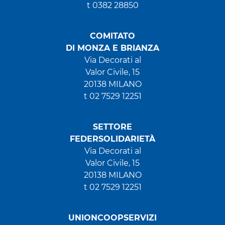
t 0382 28850
COMITATO
DI MONZA E BRIANZA
Via Decorati al
Valor Civile, 15
20138 MILANO
t 02 7529 12251
SETTORE
FEDERSOLIDARIETÀ
Via Decorati al
Valor Civile, 15
20138 MILANO
t 02 7529 12251
UNIONCOOPSERVIZI