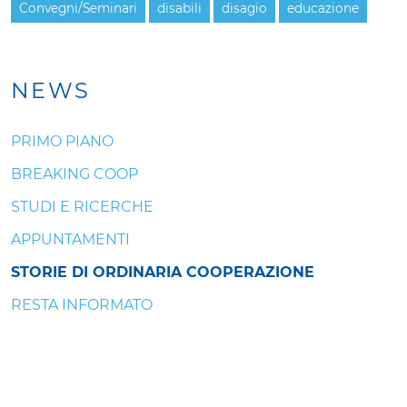
Convegni/Seminari
disabili
disagio
educazione
NEWS
PRIMO PIANO
BREAKING COOP
STUDI E RICERCHE
APPUNTAMENTI
STORIE DI ORDINARIA COOPERAZIONE
RESTA INFORMATO