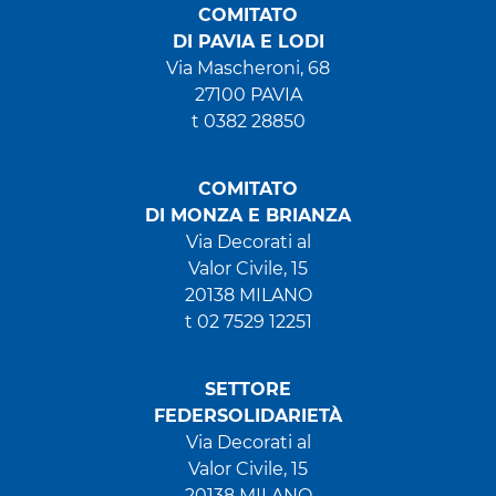
COMITATO
DI PAVIA E LODI
Via Mascheroni, 68
27100 PAVIA
t 0382 28850
COMITATO
DI MONZA E BRIANZA
Via Decorati al
Valor Civile, 15
20138 MILANO
t 02 7529 12251
SETTORE
FEDERSOLIDARIETÀ
Via Decorati al
Valor Civile, 15
20138 MILANO