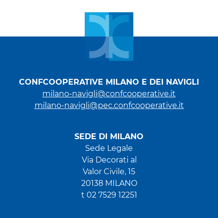
CONFCOOPERATIVE MILANO E DEI NAVIGLI
milano-navigli@confcooperative.it
milano-navigli@pec.confcooperative.it
SEDE DI MILANO
Sede Legale
Via Decorati al
Valor Civile, 15
20138 MILANO
t 02 7529 12251