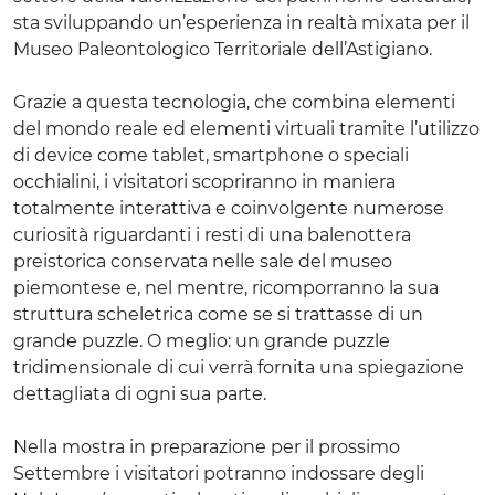
sta sviluppando un’esperienza in realtà mixata per il
Museo Paleontologico Territoriale dell’Astigiano.
Grazie a questa tecnologia, che combina elementi
del mondo reale ed elementi virtuali tramite l’utilizzo
di device come tablet, smartphone o speciali
occhialini, i visitatori scopriranno in maniera
totalmente interattiva e coinvolgente numerose
curiosità riguardanti i resti di una balenottera
preistorica conservata nelle sale del museo
piemontese e, nel mentre, ricomporranno la sua
struttura scheletrica come se si trattasse di un
grande puzzle. O meglio: un grande puzzle
tridimensionale di cui verrà fornita una spiegazione
dettagliata di ogni sua parte.
Nella mostra in preparazione per il prossimo
Settembre i visitatori potranno indossare degli