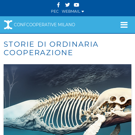
PEC
WEBMAIL
CONFCOOPERATIVE MILANO
STORIE DI ORDINARIA
COOPERAZIONE