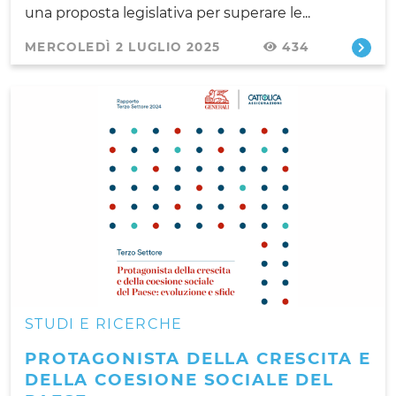
una proposta legislativa per superare le...
MERCOLEDÌ 2 LUGLIO 2025
434
STUDI E RICERCHE
PROTAGONISTA DELLA CRESCITA E
DELLA COESIONE SOCIALE DEL