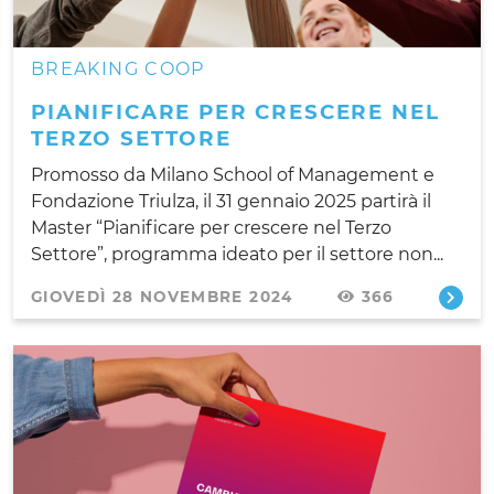
BREAKING COOP
PIANIFICARE PER CRESCERE NEL
TERZO SETTORE
Promosso da Milano School of Management e
Fondazione Triulza, il 31 gennaio 2025 partirà il
Master “Pianificare per crescere nel Terzo
Settore”, programma ideato per il settore non...
GIOVEDÌ 28 NOVEMBRE 2024
366