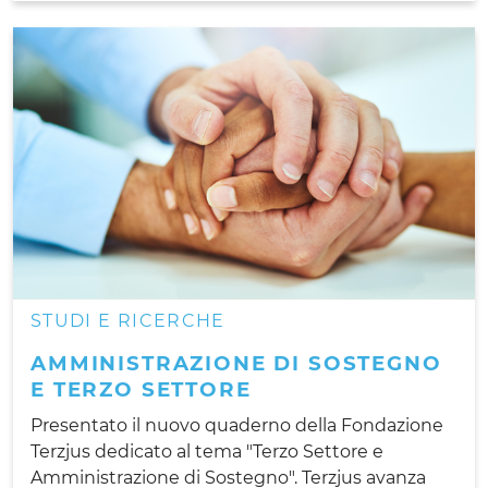
STUDI E RICERCHE
AMMINISTRAZIONE DI SOSTEGNO
E TERZO SETTORE
Presentato il nuovo quaderno della Fondazione
Terzjus dedicato al tema "Terzo Settore e
Amministrazione di Sostegno". Terzjus avanza