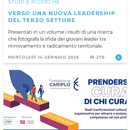
STUDI E RICERCHE
VERSO UNA NUOVA LEADERSHIP
DEL TERZO SETTORE
Presentati in un volume i risulti di una ricerca
che fotografa la sfida dei giovani leader tra
rinnovamento e radicamento territoriale.
MERCOLEDÌ 14 GENNAIO 2026
276