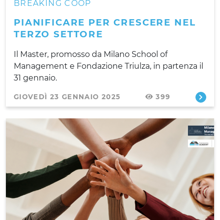
BREAKING COOP
PIANIFICARE PER CRESCERE NEL
TERZO SETTORE
Il Master, promosso da Milano School of
Management e Fondazione Triulza, in partenza il
31 gennaio.
GIOVEDÌ 23 GENNAIO 2025
399