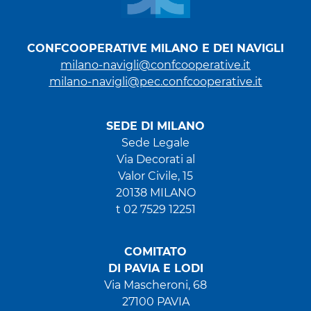
CONFCOOPERATIVE MILANO E DEI NAVIGLI
milano-navigli@confcooperative.it
milano-navigli@pec.confcooperative.it
SEDE DI MILANO
Sede Legale
Via Decorati al
Valor Civile, 15
20138 MILANO
t 02 7529 12251
COMITATO
DI PAVIA E LODI
Via Mascheroni, 68
27100 PAVIA