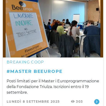
BREAKING COOP
#MASTER BEEUROPE
Posti limitati per il Master i Europrogrammazione
della Fondazione Triulza. Iscrizioni entro il 19
settembre.
LUNEDÌ 8 SETTEMBRE 2025
303