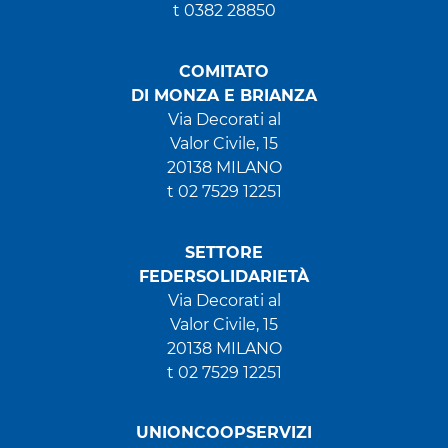
t 0382 28850
COMITATO
DI MONZA E BRIANZA
Via Decorati al
Valor Civile, 15
20138 MILANO
t 02 7529 12251
SETTORE
FEDERSOLIDARIETÀ
Via Decorati al
Valor Civile, 15
20138 MILANO
t 02 7529 12251
UNIONCOOPSERVIZI