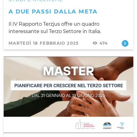
A DUE PASSI DALLA META
Il IV Rapporto Terzjus offre un quadro
interessante sul Terzo Settore in Italia.
MARTEDÌ 18 FEBBRAIO 2025
474