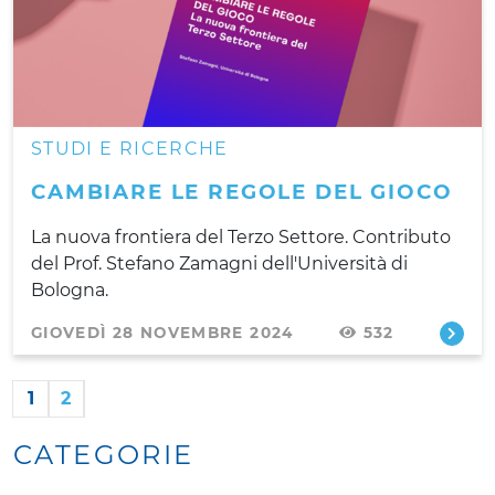
STUDI E RICERCHE
CAMBIARE LE REGOLE DEL GIOCO
La nuova frontiera del Terzo Settore. Contributo
del Prof. Stefano Zamagni dell'Università di
Bologna.
GIOVEDÌ 28 NOVEMBRE 2024
532
1
2
CATEGORIE