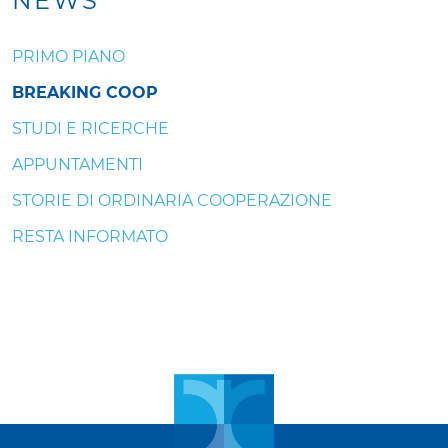
NEWS
PRIMO PIANO
BREAKING COOP
STUDI E RICERCHE
APPUNTAMENTI
STORIE DI ORDINARIA COOPERAZIONE
RESTA INFORMATO